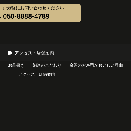
】お気軽にお問い合わせください
050-8888-4789
アクセス・店舗案内
お品書き
鮨逢のこだわり
金沢のお寿司がおいしい理由
アクセス・店舗案内