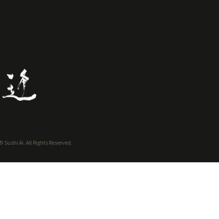
 Sushi Ai. All Rights Reserved.