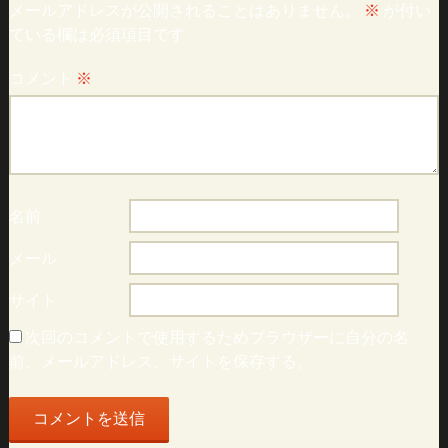
メールアドレスが公開されることはありません。
※
が付い
ている欄は必須項目です
コメント
※
名前
メール
サイト
次回のコメントで使用するためブラウザーに自分の名
前、メールアドレス、サイトを保存する。