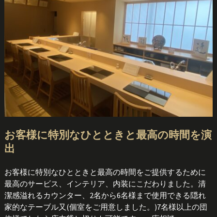
お客様に特別なひとときと最高の時間を演
出
お客様に特別なひとときと最高の時間をご提供するために
最高のサービス、インテリア、内装にこだわりました。清
潔感溢れるカウンター、2名から6名様まで使用できる隠れ
家的なテーブル又(個室をご用意しました。)7名様以上の団