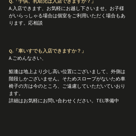
Q.「子供、乳幼児は入店できますか？」
A.入店できます、お気軽にお越し下さいませ。お子様
がいらっしゃる場合は個室をご利用いただく場合もあ
ります。応相談
Q.「車いすでも入店できますか？」
A.ごめんなさい、
鮨逢は地上より少し高い位置にございまして、外側は
階段しかございません。そためスロープがないため車
椅子の方は今のところ、ご遠慮していただいていおり
ます。
詳細はお気軽にお問い合わせください。TEL準備中