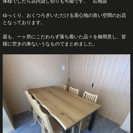
体様でしたら店内貸し切りも可能です。 応相談
ゆっくり、おくつろぎいただける居心地の良い空間のお店
となっております。
器も、一ヶ所にこだわらず落ち着いた品々を御用意し、皆
様に空きの来ないうなものでまとめました。