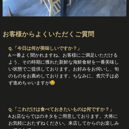
お客様からよくいただくご質問
Q.「今日は何が美味しいですか？」
A.一番よく聞かれますね。お客様にご満足いただける
よう、その時期に獲れた新鮮な海鮮食材を一番美味し
い状態でご提供しております。お好みをお伺いし、旬
のものをお薦めしております。ちなみに、煮穴子は必
ず進めちゃいますが
Q.「これだけは食べておきたいものは何ですか？」
A.お店ならではのネタをご用意しております。大将に
お気軽におたずねください。来店してからのお楽しみ