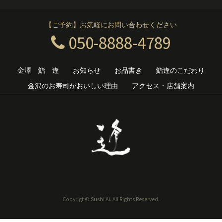
【ご予約】お気軽にお問い合わせください
050-8888-4789
金澤 鮨 逢
お知らせ
お品書き
鮨逢のこだわり
金沢のお寿司がおいしい理由
アクセス・店舗案内
Copyrigt © Sushi Ai. All Rights Reserved.