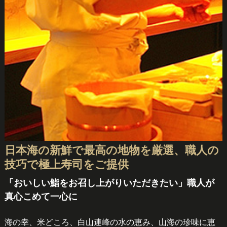
日本海の新鮮で最高の地物を厳選、職人の
技巧で極上寿司をご提供
「おいしい鮨をお召し上がりいただきたい」職人が
真心こめて一心に
海の幸、米どころ、白山連峰の水の恵み、山海の珍味に恵