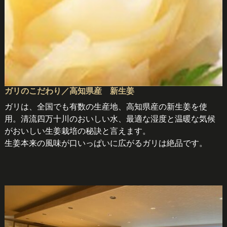
ガリのこだわり／高知県産 新生姜
ガリは、全国でも有数の生産地、高知県産の新生姜を使
用。清流四万十川のおいしい水、最適な湿度と温暖な気候
がおいしい生姜栽培の秘訣と言えます。
生姜本来の風味が口いっぱいに広がるガリは絶品です。