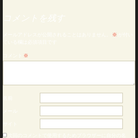
コメントを残す
メールアドレスが公開されることはありません。
※
が付い
ている欄は必須項目です
コメント
※
名前
メール
サイト
次回のコメントで使用するためブラウザーに自分の名