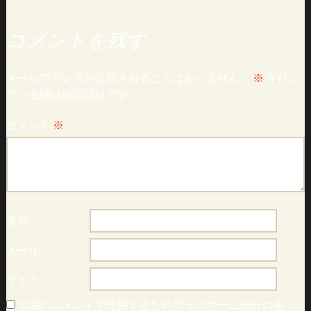
コメントを残す
メールアドレスが公開されることはありません。
※
が付い
ている欄は必須項目です
コメント
※
名前
メール
サイト
次回のコメントで使用するためブラウザーに自分の名