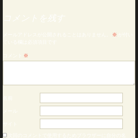
コメントを残す
メールアドレスが公開されることはありません。
※
が付い
ている欄は必須項目です
コメント
※
名前
メール
サイト
次回のコメントで使用するためブラウザーに自分の名